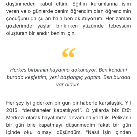
düşünmeden kabul ettim. Eğitim kurumlarına isim
veren ve o günlerde benim öğrencim olan öğrencimin
çocuğunu da şu an hala ben okutuyorum. Her zaman
gözlerimde yaşlar birikirken yüzümde tebessüm
oluşturan bir anıdır benim için.
Herkes birbirinin hayatına dokunuyor. Ben kendimi
burada keşfettim, yeni başlangıç yaptım. Ben burada
var oldum.
Her şey iyi giderken bir gün bir haberle karşılaştık. Yıl
2015, “dershaneler kapatılıyor!”. O yıllarda biz Etüt
Merkezi olarak hayatımıza devam ediyorduk. Pelikan’ı
bir gün bile kapatmayı düşünmedim fakat bir gün
içinde okul olmayı düşündüm. “Nasıl işin içinden