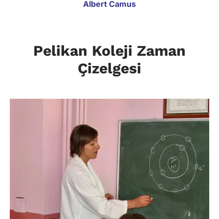
Albert Camus
Pelikan Koleji Zaman
Çizelgesi