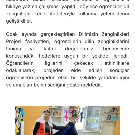
hikâye yazma çalışması yapıldı, böylece öğrenciler dil
zenginliğini kendi ifadeleriyle kullanma yeteneklerini
geliştirdiler.
Ocak ayında gerçekleştirilen Dilimizin Zenginlikleri
Projesi faaliyetleri, öğrencilerin dilin zenginliklerini
tanıma ve kültür değerlerimizi benimseme
konusundaki hedeflere uygun bir şekilde ilerledi.
Öğrencilerin ilgilerini çekecek etkinliklere
odaklanarak, projeden elde edilen sonuçlar
öğrencilerin projeden etkili bir şekilde yararlandığını
ve amaçları benimsediğini göstermektedir.