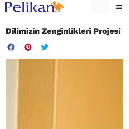
Dilimizin Zenginlikleri Projesi