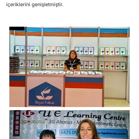
içeriklerini genişletmiştir.