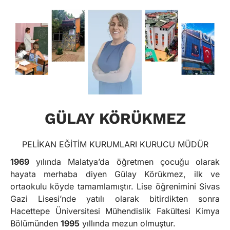
GÜLAY KÖRÜKMEZ
PELİKAN EĞİTİM KURUMLARI KURUCU MÜDÜR
1969
yılında Malatya’da öğretmen çocuğu olarak
hayata merhaba diyen Gülay Körükmez, ilk ve
ortaokulu köyde tamamlamıştır. Lise öğrenimini Sivas
Gazi Lisesi’nde yatılı olarak bitirdikten sonra
Hacettepe Üniversitesi Mühendislik Fakültesi Kimya
Bölümünden
1995
yıllında mezun olmuştur.