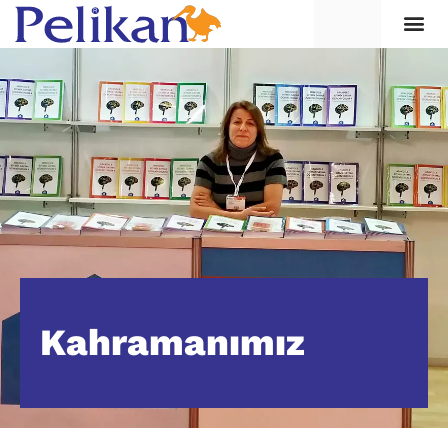
Kahramanımız