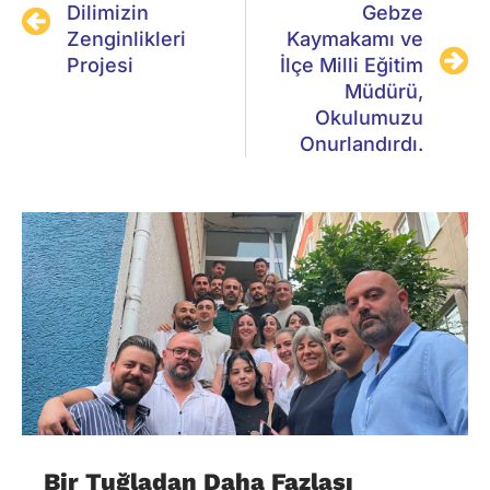
Dilimizin
Gebze
Zenginlikleri
Kaymakamı ve
Projesi
İlçe Milli Eğitim
Müdürü,
Okulumuzu
Onurlandırdı.
Bir Tuğladan Daha Fazlası