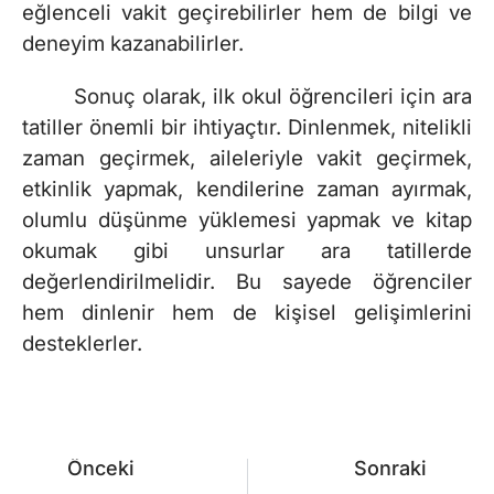
eğlenceli vakit geçirebilirler hem de bilgi ve
deneyim kazanabilirler.
Sonuç olarak, ilk okul öğrencileri için ara
tatiller önemli bir ihtiyaçtır. Dinlenmek, nitelikli
zaman geçirmek, aileleriyle vakit geçirmek,
etkinlik yapmak, kendilerine zaman ayırmak,
olumlu düşünme yüklemesi yapmak ve kitap
okumak gibi unsurlar ara tatillerde
değerlendirilmelidir. Bu sayede öğrenciler
hem dinlenir hem de kişisel gelişimlerini
desteklerler.
Önceki
Sonraki