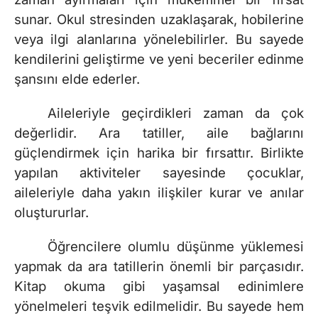
sunar. Okul stresinden uzaklaşarak, hobilerine
veya ilgi alanlarına yönelebilirler. Bu sayede
kendilerini geliştirme ve yeni beceriler edinme
şansını elde ederler.
Aileleriyle geçirdikleri zaman da çok
değerlidir. Ara tatiller, aile bağlarını
güçlendirmek için harika bir fırsattır. Birlikte
yapılan aktiviteler sayesinde çocuklar,
aileleriyle daha yakın ilişkiler kurar ve anılar
oluştururlar.
Öğrencilere olumlu düşünme yüklemesi
yapmak da ara tatillerin önemli bir parçasıdır.
Kitap okuma gibi yaşamsal edinimlere
yönelmeleri teşvik edilmelidir. Bu sayede hem