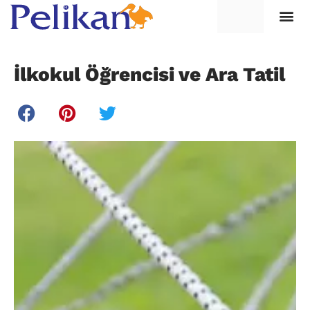
İlkokul Öğrencisi ve Ara Tatil