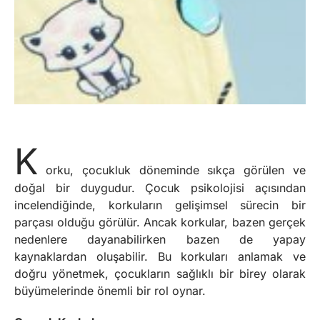
K
orku, çocukluk döneminde sıkça görülen ve
doğal bir duygudur. Çocuk psikolojisi açısından
incelendiğinde, korkuların gelişimsel sürecin bir
parçası olduğu görülür. Ancak korkular, bazen gerçek
nedenlere dayanabilirken bazen de yapay
kaynaklardan oluşabilir. Bu korkuları anlamak ve
doğru yönetmek, çocukların sağlıklı bir birey olarak
büyümelerinde önemli bir rol oynar.