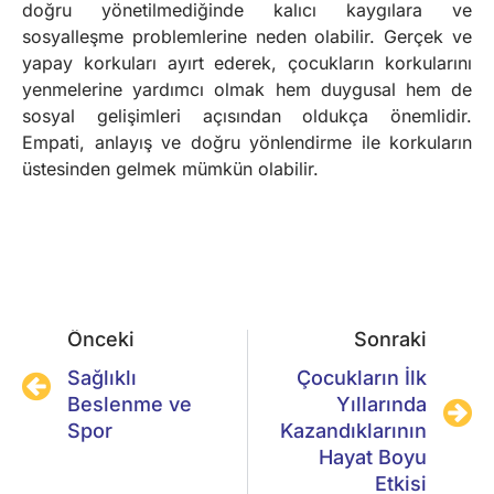
doğru yönetilmediğinde kalıcı kaygılara ve
sosyalleşme problemlerine neden olabilir. Gerçek ve
yapay korkuları ayırt ederek, çocukların korkularını
yenmelerine yardımcı olmak hem duygusal hem de
sosyal gelişimleri açısından oldukça önemlidir.
Empati, anlayış ve doğru yönlendirme ile korkuların
üstesinden gelmek mümkün olabilir.
Önceki
Sonraki
Sağlıklı
Çocukların İlk
Beslenme ve
Yıllarında
Spor
Kazandıklarının
Hayat Boyu
Etkisi