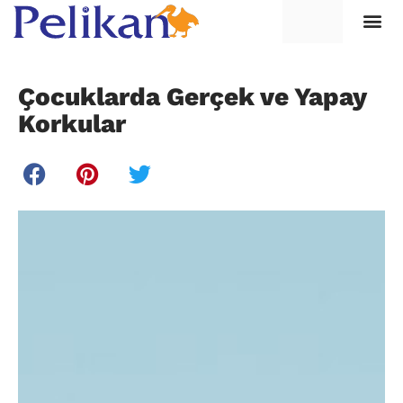
Çocuklarda Gerçek ve Yapay
Korkular