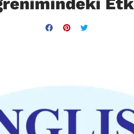
renimindeki Etk