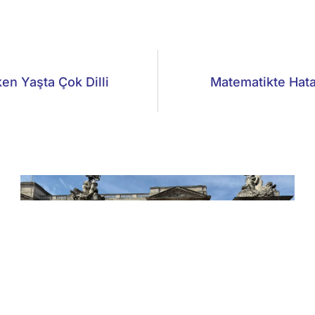
ken Yaşta Çok Dilli
Matematikte Hata