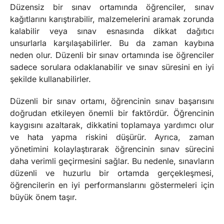
Düzensiz bir sınav ortamında öğrenciler, sınav
kağıtlarını karıştırabilir, malzemelerini aramak zorunda
kalabilir veya sınav esnasında dikkat dağıtıcı
unsurlarla karşılaşabilirler. Bu da zaman kaybına
neden olur. Düzenli bir sınav ortamında ise öğrenciler
sadece sorulara odaklanabilir ve sınav süresini en iyi
şekilde kullanabilirler.
Düzenli bir sınav ortamı, öğrencinin sınav başarısını
doğrudan etkileyen önemli bir faktördür. Öğrencinin
kaygısını azaltarak, dikkatini toplamaya yardımcı olur
ve hata yapma riskini düşürür. Ayrıca, zaman
yönetimini kolaylaştırarak öğrencinin sınav sürecini
daha verimli geçirmesini sağlar. Bu nedenle, sınavların
düzenli ve huzurlu bir ortamda gerçekleşmesi,
öğrencilerin en iyi performanslarını göstermeleri için
büyük önem taşır.