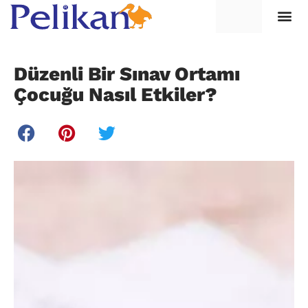
Düzenli Bir Sınav Ortamı
Çocuğu Nasıl Etkiler?