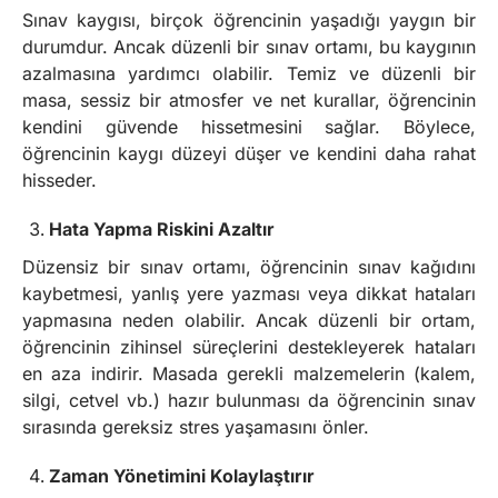
Sınav kaygısı, birçok öğrencinin yaşadığı yaygın bir
durumdur. Ancak düzenli bir sınav ortamı, bu kaygının
azalmasına yardımcı olabilir. Temiz ve düzenli bir
masa, sessiz bir atmosfer ve net kurallar, öğrencinin
kendini güvende hissetmesini sağlar. Böylece,
öğrencinin kaygı düzeyi düşer ve kendini daha rahat
hisseder.
Hata Yapma Riskini Azaltır
Düzensiz bir sınav ortamı, öğrencinin sınav kağıdını
kaybetmesi, yanlış yere yazması veya dikkat hataları
yapmasına neden olabilir. Ancak düzenli bir ortam,
öğrencinin zihinsel süreçlerini destekleyerek hataları
en aza indirir. Masada gerekli malzemelerin (kalem,
silgi, cetvel vb.) hazır bulunması da öğrencinin sınav
sırasında gereksiz stres yaşamasını önler.
Zaman Yönetimini Kolaylaştırır