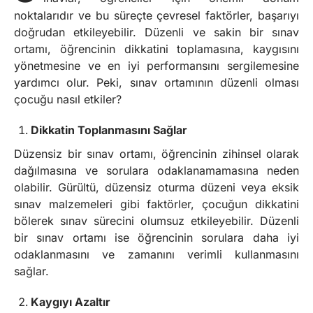
noktalarıdır ve bu süreçte çevresel faktörler, başarıyı
doğrudan etkileyebilir. Düzenli ve sakin bir sınav
ortamı, öğrencinin dikkatini toplamasına, kaygısını
yönetmesine ve en iyi performansını sergilemesine
yardımcı olur. Peki, sınav ortamının düzenli olması
çocuğu nasıl etkiler?
Dikkatin Toplanmasını Sağlar
Düzensiz bir sınav ortamı, öğrencinin zihinsel olarak
dağılmasına ve sorulara odaklanamamasına neden
olabilir. Gürültü, düzensiz oturma düzeni veya eksik
sınav malzemeleri gibi faktörler, çocuğun dikkatini
bölerek sınav sürecini olumsuz etkileyebilir. Düzenli
bir sınav ortamı ise öğrencinin sorulara daha iyi
odaklanmasını ve zamanını verimli kullanmasını
sağlar.
Kaygıyı Azaltır