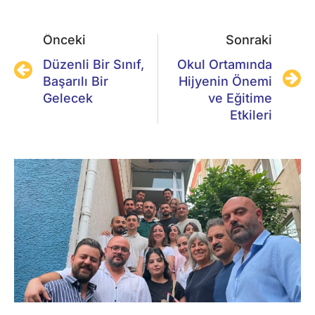
Önceki
Sonraki
Düzenli Bir Sınıf,
Okul Ortamında
Başarılı Bir
Hijyenin Önemi
Gelecek
ve Eğitime
Etkileri