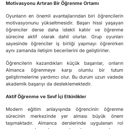
Motivasyonu Artıran Bir Öğrenme Ortamı
Oyunların en önemli avantajlarından biri öğrencilerin
motivasyonunu yükseltmesidir. Başarı hissi yaşayan
öğrenciler derse daha istekli katılır ve öğrenme
sürecine aktif olarak dahil olurlar. Grup oyunları
sayesinde öğrenciler iş birliği yapmayı öğrenirken
aynı zamanda iletişim becerilerini de geliştirirler.
Öğrencilerin kazandıkları küçük başarılar, onların
Almanca öğrenmeye karşı olumlu bir tutum
geliştirmelerine yardımcı olur. Bu durum uzun vadede
akademik başarıyı da desteklemektedir.
Aktif Öğrenme ve Sınıf İçi Etkinlikler
Modern eğitim anlayışında öğrencinin öğrenme
sürecinin merkezinde yer alması büyük önem
taşımaktadır. Almanca derslerinde uygulanan rol