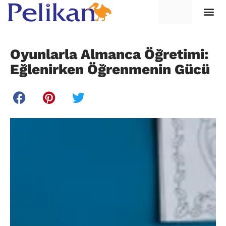
Oyunlarla Almanca Öğretimi:
Eğlenirken Öğrenmenin Gücü