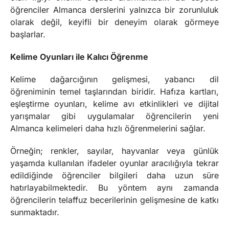
öğrenciler Almanca derslerini yalnızca bir zorunluluk
olarak değil, keyifli bir deneyim olarak görmeye
başlarlar.
Kelime Oyunları ile Kalıcı Öğrenme
Kelime dağarcığının gelişmesi, yabancı dil
öğreniminin temel taşlarından biridir. Hafıza kartları,
eşleştirme oyunları, kelime avı etkinlikleri ve dijital
yarışmalar gibi uygulamalar öğrencilerin yeni
Almanca kelimeleri daha hızlı öğrenmelerini sağlar.
Örneğin; renkler, sayılar, hayvanlar veya günlük
yaşamda kullanılan ifadeler oyunlar aracılığıyla tekrar
edildiğinde öğrenciler bilgileri daha uzun süre
hatırlayabilmektedir. Bu yöntem aynı zamanda
öğrencilerin telaffuz becerilerinin gelişmesine de katkı
sunmaktadır.