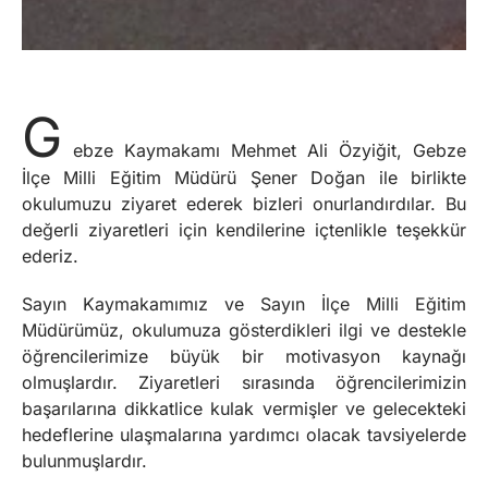
G
ebze Kaymakamı Mehmet Ali Özyiğit, Gebze
İlçe Milli Eğitim Müdürü Şener Doğan ile birlikte
okulumuzu ziyaret ederek bizleri onurlandırdılar. Bu
değerli ziyaretleri için kendilerine içtenlikle teşekkür
ederiz.
Sayın Kaymakamımız ve Sayın İlçe Milli Eğitim
Müdürümüz, okulumuza gösterdikleri ilgi ve destekle
öğrencilerimize büyük bir motivasyon kaynağı
olmuşlardır. Ziyaretleri sırasında öğrencilerimizin
başarılarına dikkatlice kulak vermişler ve gelecekteki
hedeflerine ulaşmalarına yardımcı olacak tavsiyelerde
bulunmuşlardır.