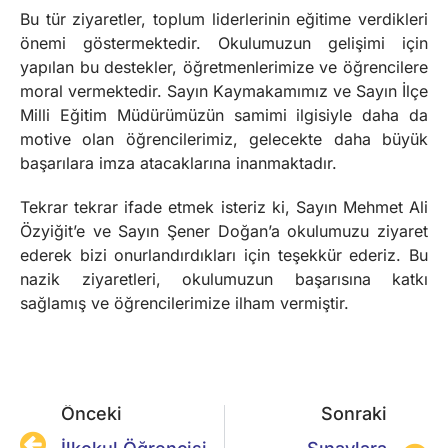
Bu tür ziyaretler, toplum liderlerinin eğitime verdikleri
önemi göstermektedir. Okulumuzun gelişimi için
yapılan bu destekler, öğretmenlerimize ve öğrencilere
moral vermektedir. Sayın Kaymakamımız ve Sayın İlçe
Milli Eğitim Müdürümüzün samimi ilgisiyle daha da
motive olan öğrencilerimiz, gelecekte daha büyük
başarılara imza atacaklarına inanmaktadır.
Tekrar tekrar ifade etmek isteriz ki, Sayın Mehmet Ali
Özyiğit’e ve Sayın Şener Doğan’a okulumuzu ziyaret
ederek bizi onurlandırdıkları için teşekkür ederiz. Bu
nazik ziyaretleri, okulumuzun başarısına katkı
sağlamış ve öğrencilerimize ilham vermiştir.
Önceki
Sonraki