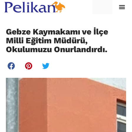
Gebze Kaymakamı ve İlçe
Milli Eğitim Müdürü,
Okulumuzu Onurlandırdı.