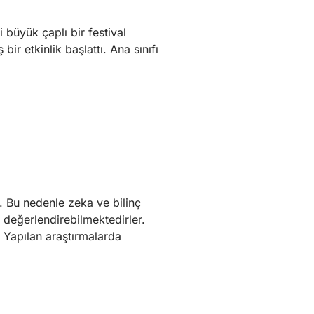
 büyük çaplı bir festival
r etkinlik başlattı. Ana sınıfı
. Bu nedenle zeka ve bilinç
 değerlendirebilmektedirler.
. Yapılan araştırmalarda