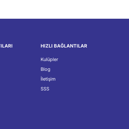
ILARI
HIZLI BAĞLANTILAR
Kulüpler
Blog
İletişim
SSS