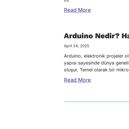
Read More
Arduino Nedir? Ha
April 24, 2025
Arduino, elektronik projeler ol
yapısı sayesinde dünya geneli
oluşur. Temel olarak bir mikr
Read More